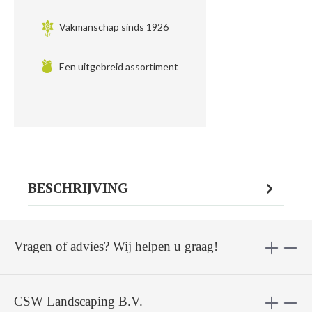
Vakmanschap sinds 1926
Een uitgebreid assortiment
BESCHRIJVING
Vragen of advies? Wij helpen u graag!
CSW Landscaping B.V.