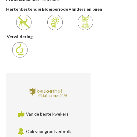
Hertenbestendig
Bloeiperiode
Vlinders en bijen
Verwildering
Van de beste kwekers
Ook voor grootverbruik