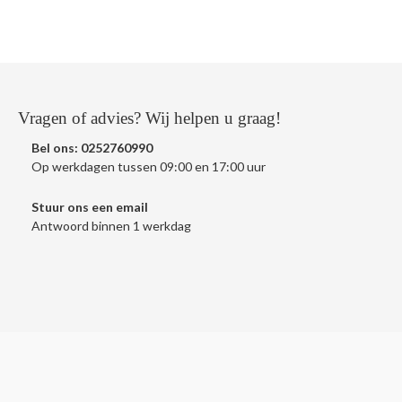
Vragen of advies? Wij helpen u graag!
Bel ons:
0252760990
Op werkdagen tussen 09:00 en 17:00 uur
Stuur ons een
email
Antwoord binnen 1 werkdag