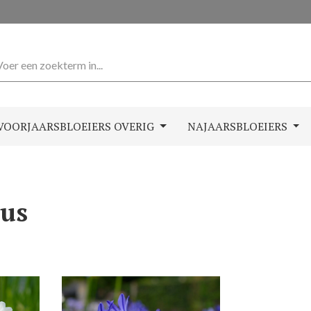
VOORJAARSBLOEIERS OVERIG
NAJAARSBLOEIERS
us