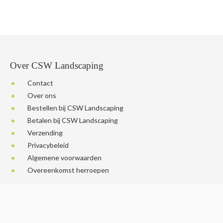
Over CSW Landscaping
Contact
Over ons
Bestellen bij CSW Landscaping
Betalen bij CSW Landscaping
Verzending
Privacybeleid
Algemene voorwaarden
Overeenkomst herroepen