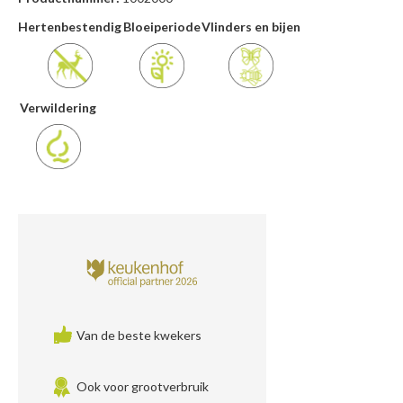
Hertenbestendig
Bloeiperiode
Vlinders en bijen
Verwildering
Van de beste kwekers
Ook voor grootverbruik