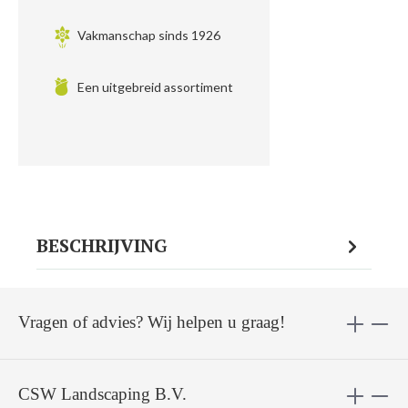
Vakmanschap sinds 1926
Een uitgebreid assortiment
BESCHRIJVING
Vragen of advies? Wij helpen u graag!
CSW Landscaping B.V.