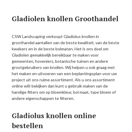
Gladiolen knollen Groothandel
CSW Landscaping verkoopt Gladiolus knollen in
groothandel aantallen van de beste kwaliteit, van de beste
kwekers en in de beste bolmaten. Het is ons doel om
Gladiolen gemakkelijk bereikbaar te maken voor
gemeenten, hoveniers, botanische tuinen en andere
grootgebruikers van knollen. Wij helpen u ook graag met
het maken en uitvoeren van een beplantingsplan voor uw
project uit ons ruime assortiment. Als u ons assortiment
online wilt bekijken dan kunt u gebruik maken van de
handige filters om op bloemkleur, bol maat, type bloem of
andere eigenschappen te filteren.
Gladiolus knollen online
bestellen