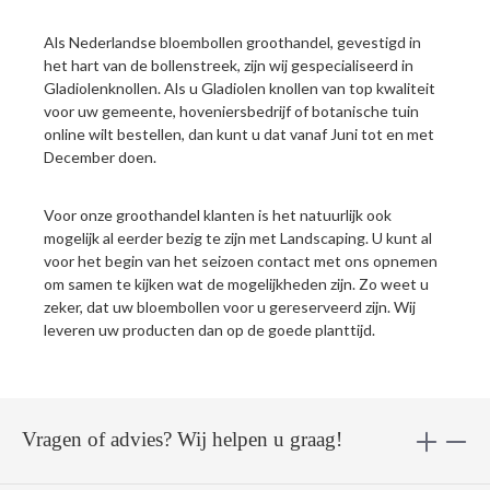
Als Nederlandse bloembollen groothandel, gevestigd in
het hart van de bollenstreek, zijn wij gespecialiseerd in
Gladiolenknollen. Als u Gladiolen knollen van top kwaliteit
voor uw gemeente, hoveniersbedrijf of botanische tuin
online wilt bestellen, dan kunt u dat vanaf Juni tot en met
December doen.
Voor onze groothandel klanten is het natuurlijk ook
mogelijk al eerder bezig te zijn met Landscaping. U kunt al
voor het begin van het seizoen contact met ons opnemen
om samen te kijken wat de mogelijkheden zijn. Zo weet u
zeker, dat uw bloembollen voor u gereserveerd zijn. Wij
leveren uw producten dan op de goede planttijd.
Vragen of advies? Wij helpen u graag!