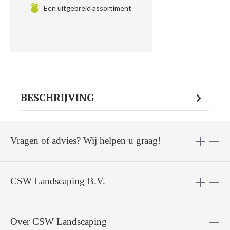
Een uitgebreid assortiment
BESCHRIJVING
Vragen of advies? Wij helpen u graag!
CSW Landscaping B.V.
Over CSW Landscaping