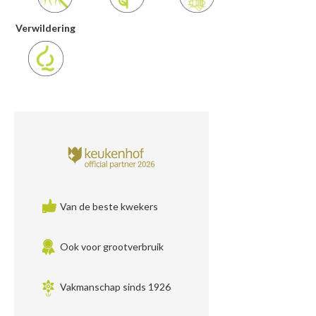
Verwildering
Van de beste kwekers
Ook voor grootverbruik
Vakmanschap sinds 1926