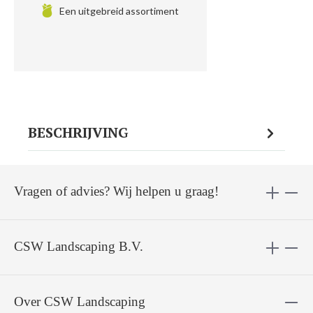
Een uitgebreid assortiment
BESCHRIJVING
Vragen of advies? Wij helpen u graag!
CSW Landscaping B.V.
Over CSW Landscaping