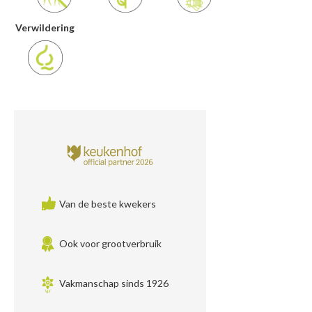
Verwildering
Van de beste kwekers
Ook voor grootverbruik
Vakmanschap sinds 1926