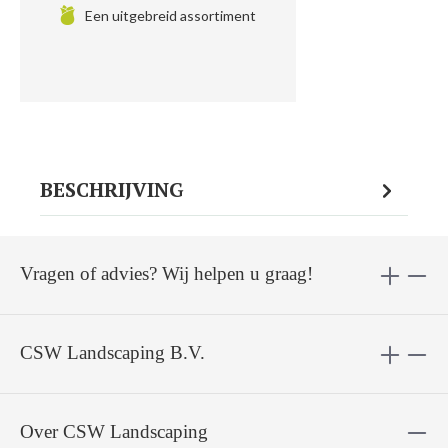
Een uitgebreid assortiment
BESCHRIJVING
Vragen of advies? Wij helpen u graag!
CSW Landscaping B.V.
Over CSW Landscaping