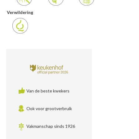
Verwildering
Van de beste kwekers
Ook voor grootverbruik
Vakmanschap sinds 1926