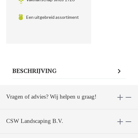
Een uitgebreid assortiment
BESCHRIJVING
Vragen of advies? Wij helpen u graag!
CSW Landscaping B.V.