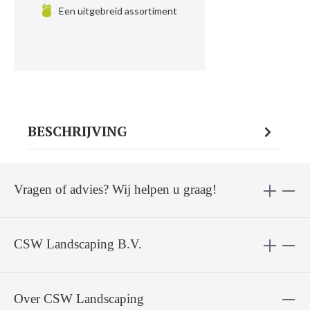
Een uitgebreid assortiment
BESCHRIJVING
Vragen of advies? Wij helpen u graag!
CSW Landscaping B.V.
Over CSW Landscaping