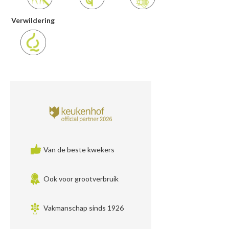
Verwildering
Van de beste kwekers
Ook voor grootverbruik
Vakmanschap sinds 1926