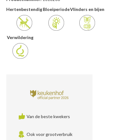
Hertenbestendig
Bloeiperiode
Vlinders en bijen
Verwildering
Van de beste kwekers
Ook voor grootverbruik