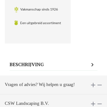
Vakmanschap sinds 1926
Een uitgebreid assortiment
BESCHRIJVING
Vragen of advies? Wij helpen u graag!
CSW Landscaping B.V.