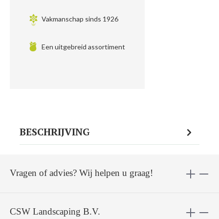
Vakmanschap sinds 1926
Een uitgebreid assortiment
BESCHRIJVING
Vragen of advies? Wij helpen u graag!
CSW Landscaping B.V.