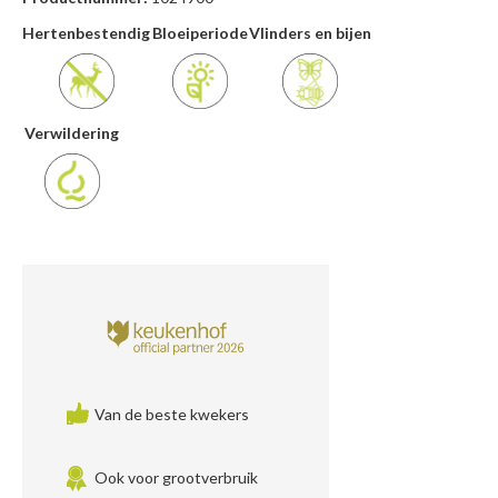
Hertenbestendig
Bloeiperiode
Vlinders en bijen
Verwildering
Van de beste kwekers
Ook voor grootverbruik