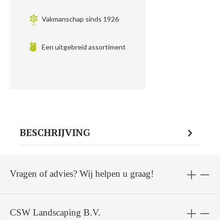
Vakmanschap sinds 1926
Een uitgebreid assortiment
BESCHRIJVING
Vragen of advies? Wij helpen u graag!
CSW Landscaping B.V.