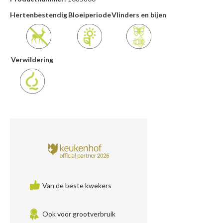
Hertenbestendig
Bloeiperiode
Vlinders en bijen
Verwildering
Van de beste kwekers
Ook voor grootverbruik