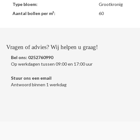
Type bloem:
Grootkronig
Aantal bollen per m²:
60
Vragen of advies? Wij helpen u graag!
Bel ons:
0252760990
Op werkdagen tussen 09:00 en 17:00 uur
Stuur ons een
email
Antwoord binnen 1 werkdag