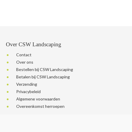
Over CSW Landscaping
Contact
Over ons
Bestellen bij CSW Landscaping
Betalen bij CSW Landscaping
Verzending
Privacybeleid
Algemene voorwaarden
Overeenkomst herroepen