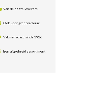
Van de beste kwekers
Ook voor grootverbruik
Vakmanschap sinds 1926
Een uitgebreid assortiment