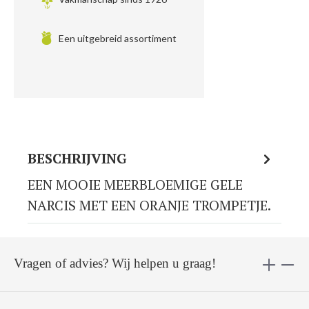
Een uitgebreid assortiment
BESCHRIJVING
EEN MOOIE MEERBLOEMIGE GELE
NARCIS MET EEN ORANJE TROMPETJE.
Vragen of advies? Wij helpen u graag!