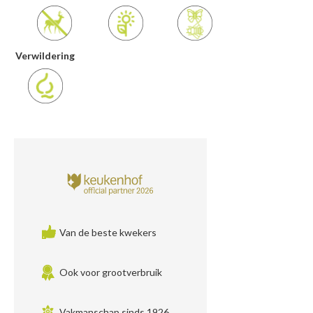
Verwildering
Van de beste kwekers
Ook voor grootverbruik
Vakmanschap sinds 1926