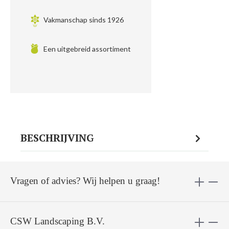
Vakmanschap sinds 1926
Een uitgebreid assortiment
BESCHRIJVING
Vragen of advies? Wij helpen u graag!
CSW Landscaping B.V.