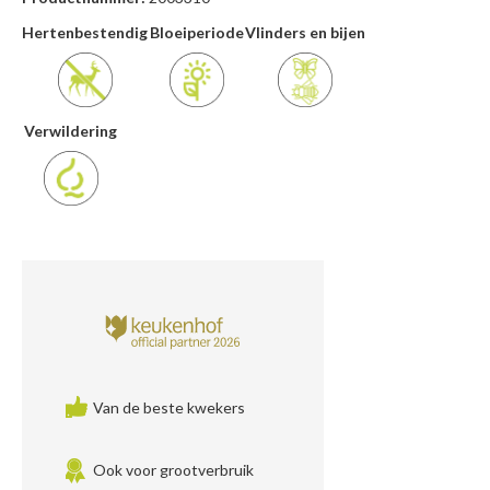
Hertenbestendig
Bloeiperiode
Vlinders en bijen
Verwildering
Van de beste kwekers
Ook voor grootverbruik