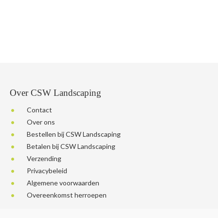
Over CSW Landscaping
Contact
Over ons
Bestellen bij CSW Landscaping
Betalen bij CSW Landscaping
Verzending
Privacybeleid
Algemene voorwaarden
Overeenkomst herroepen