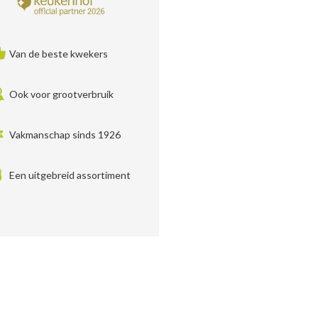
Van de beste kwekers
Ook voor grootverbruik
Vakmanschap sinds 1926
Een uitgebreid assortiment