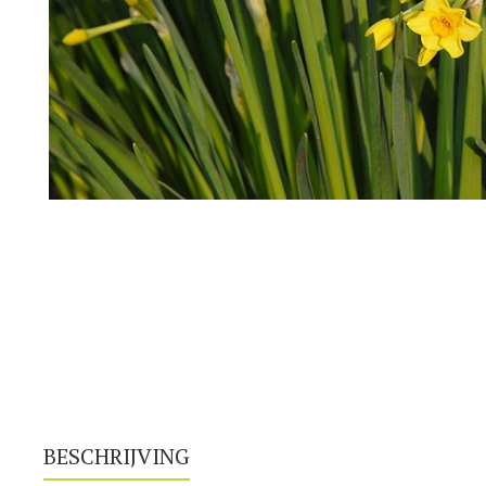
BESCHRIJVING