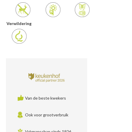
Verwildering
Van de beste kwekers
Ook voor grootverbruik
Vakmanschap sinds 1926