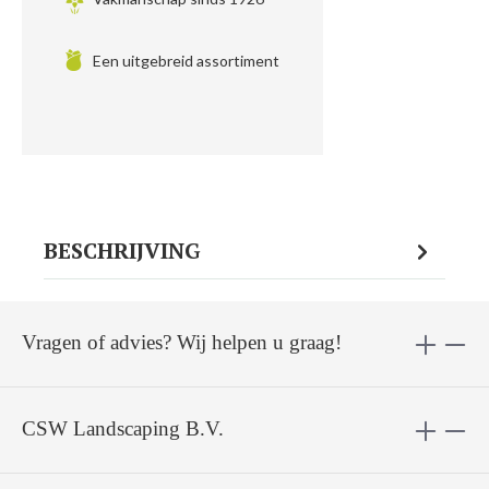
Een uitgebreid assortiment
BESCHRIJVING
Vragen of advies? Wij helpen u graag!
CSW Landscaping B.V.