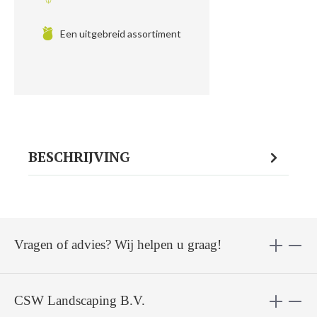
Een uitgebreid assortiment
BESCHRIJVING
Vragen of advies? Wij helpen u graag!
CSW Landscaping B.V.