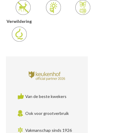
Verwildering
Van de beste kwekers
Ook voor grootverbruik
Vakmanschap sinds 1926