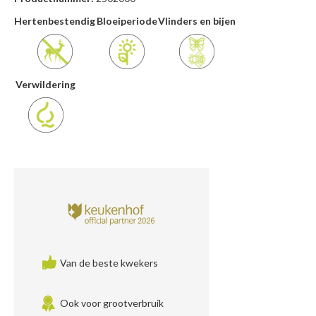
Hertenbestendig
Bloeiperiode
Vlinders en bijen
Verwildering
Van de beste kwekers
Ook voor grootverbruik