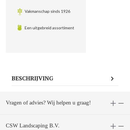
Vakmanschap sinds 1926
Een uitgebreid assortiment
BESCHRIJVING
Vragen of advies? Wij helpen u graag!
CSW Landscaping B.V.