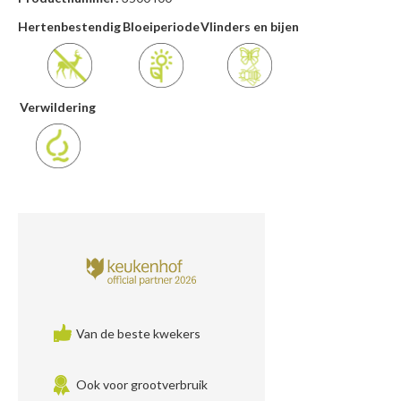
Hertenbestendig
Bloeiperiode
Vlinders en bijen
Verwildering
Van de beste kwekers
Ook voor grootverbruik