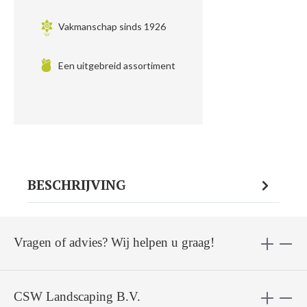
Vakmanschap sinds 1926
Een uitgebreid assortiment
BESCHRIJVING
Vragen of advies? Wij helpen u graag!
CSW Landscaping B.V.