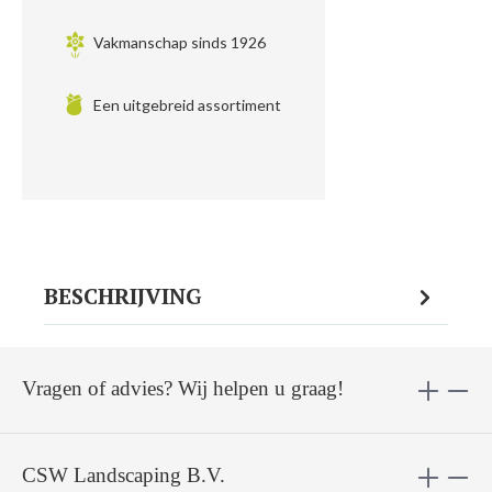
Vakmanschap sinds 1926
Een uitgebreid assortiment
BESCHRIJVING
Vragen of advies? Wij helpen u graag!
CSW Landscaping B.V.