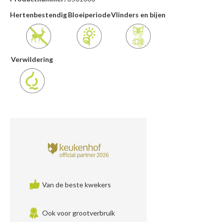
Hertenbestendig
Bloeiperiode
Vlinders en bijen
Verwildering
Van de beste kwekers
Ook voor grootverbruik