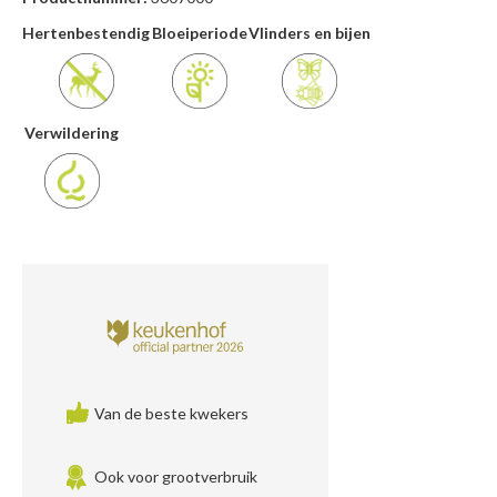
Hertenbestendig
Bloeiperiode
Vlinders en bijen
Verwildering
Van de beste kwekers
Ook voor grootverbruik