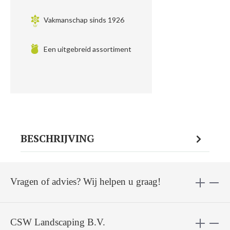
Vakmanschap sinds 1926
Een uitgebreid assortiment
BESCHRIJVING
Vragen of advies? Wij helpen u graag!
CSW Landscaping B.V.