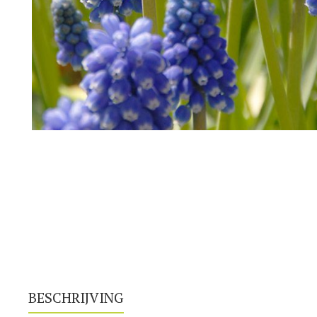
BESCHRIJVING