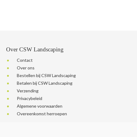
Over CSW Landscaping
Contact
Over ons
Bestellen bij CSW Landscaping
Betalen bij CSW Landscaping
Verzending
Privacybeleid
Algemene voorwaarden
Overeenkomst herroepen