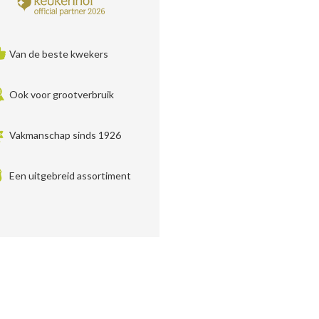
Van de beste kwekers
Ook voor grootverbruik
Vakmanschap sinds 1926
Een uitgebreid assortiment