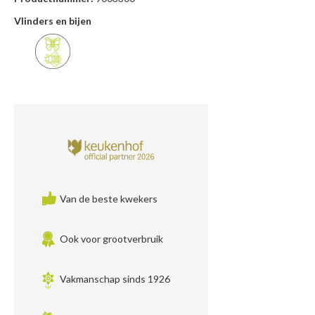
Vlinders en bijen
Van de beste kwekers
Ook voor grootverbruik
Vakmanschap sinds 1926