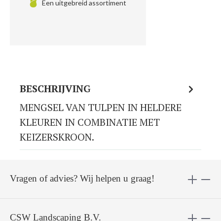
Een uitgebreid assortiment
BESCHRIJVING
MENGSEL VAN TULPEN IN HELDERE
KLEUREN IN COMBINATIE MET
KEIZERSKROON.
Vragen of advies? Wij helpen u graag!
CSW Landscaping B.V.