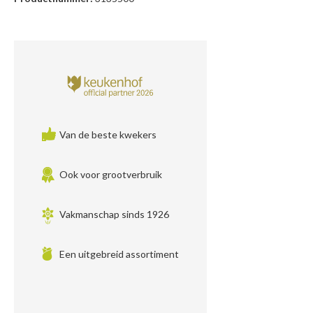
Van de beste kwekers
Ook voor grootverbruik
Vakmanschap sinds 1926
Een uitgebreid assortiment