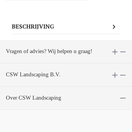
BESCHRIJVING
Vragen of advies? Wij helpen u graag!
CSW Landscaping B.V.
Over CSW Landscaping