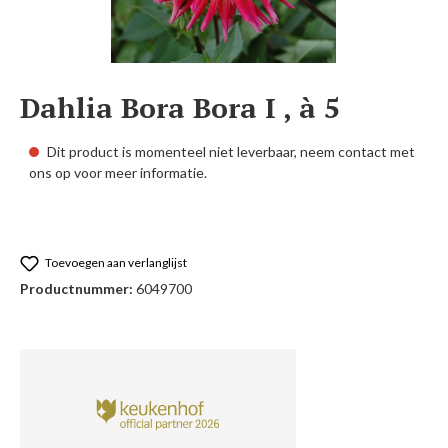
Dahlia Bora Bora I , à 5
Dit product is momenteel niet leverbaar, neem contact met
ons op voor meer informatie.
Toevoegen aan verlanglijst
Productnummer:
6049700