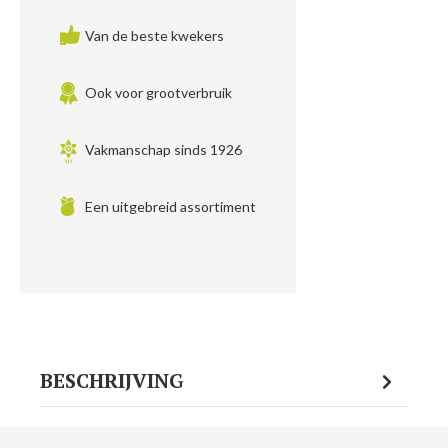
Van de beste kwekers
Ook voor grootverbruik
Vakmanschap sinds 1926
Een uitgebreid assortiment
BESCHRIJVING