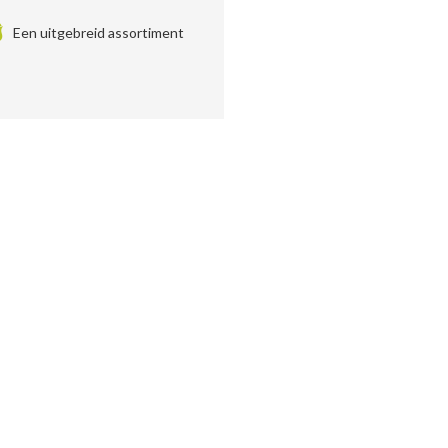
Een uitgebreid assortiment