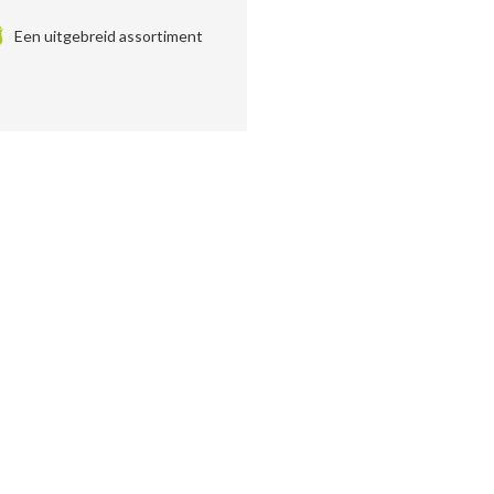
Een uitgebreid assortiment