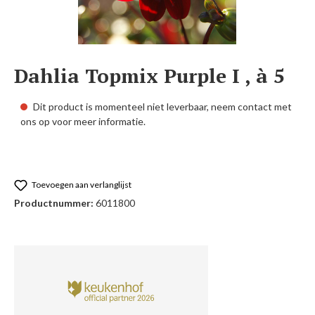
Dahlia Topmix Purple I , à 5
Dit product is momenteel niet leverbaar, neem contact met
ons op voor meer informatie.
Toevoegen aan verlanglijst
Productnummer:
6011800