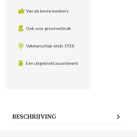
Van de beste kwekers
Ook voor grootverbruik
Vakmanschap sinds 1926
Een uitgebreid assortiment
BESCHRIJVING