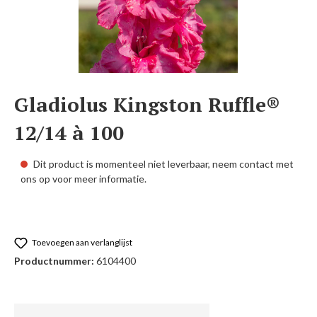
Gladiolus Kingston Ruffle®
12/14 à 100
Dit product is momenteel niet leverbaar, neem contact met
ons op voor meer informatie.
Toevoegen aan verlanglijst
Productnummer:
6104400