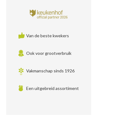
Van de beste kwekers
Ook voor grootverbruik
Vakmanschap sinds 1926
Een uitgebreid assortiment