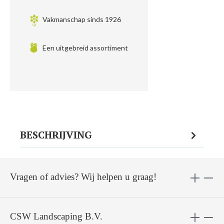
Vakmanschap sinds 1926
Een uitgebreid assortiment
BESCHRIJVING
Vragen of advies? Wij helpen u graag!
CSW Landscaping B.V.