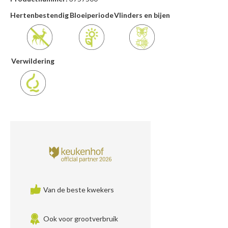
Hertenbestendig
Bloeiperiode
Vlinders en bijen
Verwildering
Van de beste kwekers
Ook voor grootverbruik