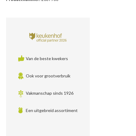
Van de beste kwekers
Ook voor grootverbruik
Vakmanschap sinds 1926
Een uitgebreid assortiment