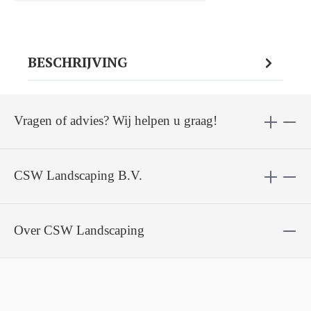
BESCHRIJVING
Vragen of advies? Wij helpen u graag!
CSW Landscaping B.V.
Over CSW Landscaping