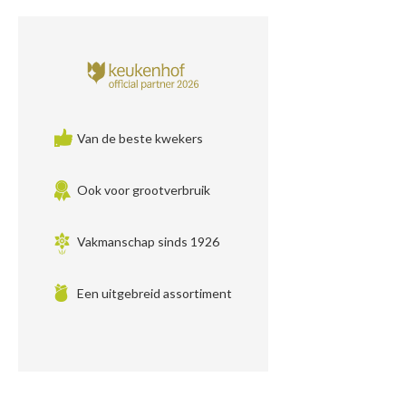
Van de beste kwekers
Ook voor grootverbruik
Vakmanschap sinds 1926
Een uitgebreid assortiment