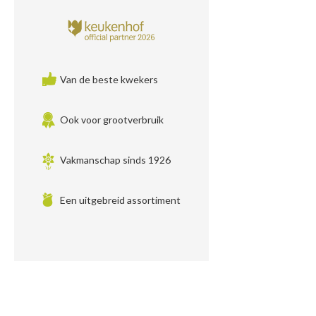
Van de beste kwekers
Ook voor grootverbruik
Vakmanschap sinds 1926
Een uitgebreid assortiment