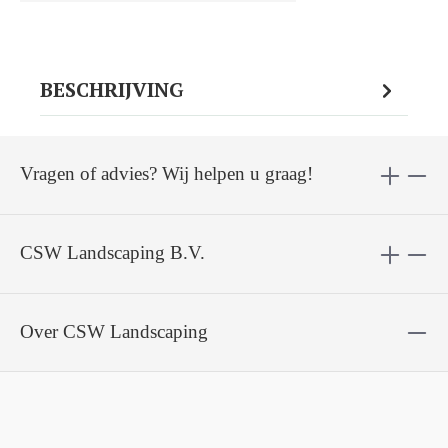
BESCHRIJVING
Vragen of advies? Wij helpen u graag!
CSW Landscaping B.V.
Over CSW Landscaping