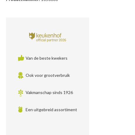
Van de beste kwekers
Ook voor grootverbruik
Vakmanschap sinds 1926
Een uitgebreid assortiment