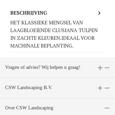
BESCHRIJVING
HET KLASSIEKE MENGSEL VAN
LAAGBLOEIENDE CLUSIANA TULPEN
IN ZACHTE KLEUREN.IDEAAL VOOR
MACHINALE BEPLANTING.
Vragen of advies? Wij helpen u graag!
CSW Landscaping B.V.
Over CSW Landscaping