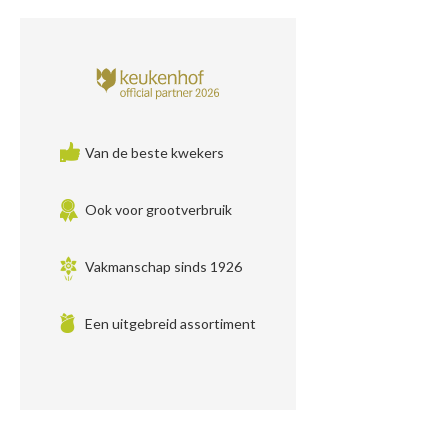
Van de beste kwekers
Ook voor grootverbruik
Vakmanschap sinds 1926
Een uitgebreid assortiment