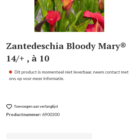
Zantedeschia Bloody Mary®
14/+ , à 10
Dit product is momenteel niet leverbaar, neem contact met
ons op voor meer informatie.
Toevoegen aan verlanglijst
Productnummer:
6900300