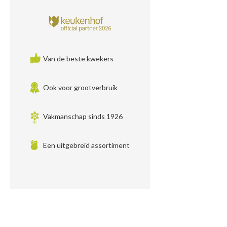
Van de beste kwekers
Ook voor grootverbruik
Vakmanschap sinds 1926
Een uitgebreid assortiment