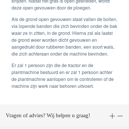
snijden. Nadat het gras is open gesneden, wordt
deze open gevouwen door de ploegen.
Als de grond open gevouwen staat vallen de bollen,
via lopende banden die zich bevinden onder de bak
waar ze in zitten, in de grond. Hierna zal als laatst
de grond weer worden dicht gevouwen en
aangedrukt door rubberen banden, een soort wals,
die zich achteraan onder de machine bevinden.
Er zal 1 persoon zijn die de tractor en de
plantmachine bestuurd en er zal 1 persoon achter
de plantmachine aanlopen om te controleren of de
machine zijn werk naar behoren uitvoert.
Vragen of advies? Wij helpen u graag!