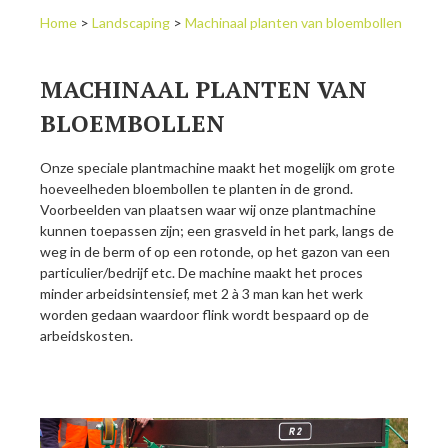
Home
>
Landscaping
>
Machinaal planten van bloembollen
MACHINAAL PLANTEN VAN
BLOEMBOLLEN
Onze speciale plantmachine maakt het mogelijk om grote
hoeveelheden bloembollen te planten in de grond.
Voorbeelden van plaatsen waar wij onze plantmachine
kunnen toepassen zijn; een grasveld in het park, langs de
weg in de berm of op een rotonde, op het gazon van een
particulier/bedrijf etc. De machine maakt het proces
minder arbeidsintensief, met 2 à 3 man kan het werk
worden gedaan waardoor flink wordt bespaard op de
arbeidskosten.