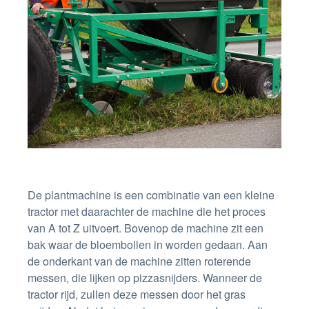
De plantmachine is een combinatie van een kleine
tractor met daarachter de machine die het proces
van A tot Z uitvoert. Bovenop de machine zit een
bak waar de bloembollen in worden gedaan. Aan
de onderkant van de machine zitten roterende
messen, die lijken op pizzasnijders. Wanneer de
tractor rijd, zullen deze messen door het gras